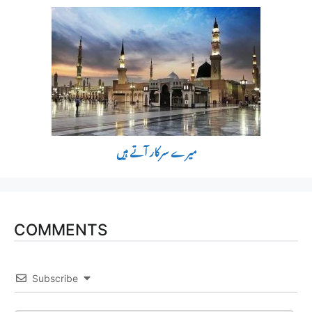
میرے سرکار آتے ہیں
COMMENTS
Subscribe