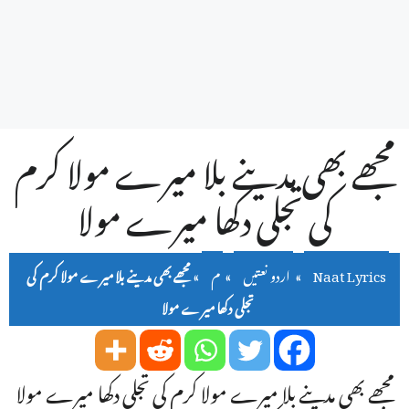
مجھے بھی مدینے بلا میرے مولا کرم
کی تجلی دکھا میرے مولا
Naat Lyrics
»
اردو نعتیں
»
م
»
مجھے بھی مدینے بلا میرے مولا کرم کی
تجلی دکھا میرے مولا
مجھے بھی مدینے بلا میرے مولا کرم کی تجلی دکھا میرے مولا