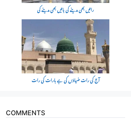
راتیں بھی مدینے کی باتیں بھی مدینے کی
آج کی رات ضیاؤں کی ہے بارات کی رات
COMMENTS