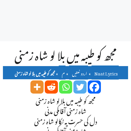
مجھ کو طیبہ میں بلا لو شاہ زمنی
Naat Lyrics
»
اردو نعتیں
»
م
»
مجھ کو طیبہ میں بلا لو شاہ زمنی
مجھ کو طیبہ میں بلا لو شاہ زمنی
شاہ زمنی آقامکی مدنی
دل کی حسرت یہ نکالو شاہ زمنی
شاہ زمنی آقامکی مدنی