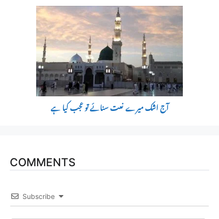
آج اشک میرے نعت سنائے تو عجب کیا ہے
COMMENTS
Subscribe