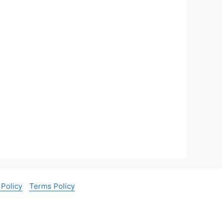
 Policy
Terms Policy