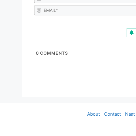
0
COMMENTS
About
Contact
Naat