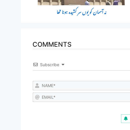
نہ آسمان کو یوں سر کشیدہ ہونا تھا
COMMENTS
Subscribe