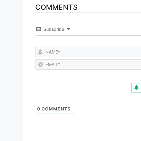
COMMENTS
Subscribe
0
COMMENTS