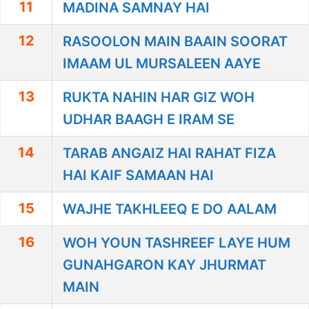
11
MADINA SAMNAY HAI
12
RASOOLON MAIN BAAIN SOORAT
IMAAM UL MURSALEEN AAYE
13
RUKTA NAHIN HAR GIZ WOH
UDHAR BAAGH E IRAM SE
14
TARAB ANGAIZ HAI RAHAT FIZA
HAI KAIF SAMAAN HAI
15
WAJHE TAKHLEEQ E DO AALAM
16
WOH YOUN TASHREEF LAYE HUM
GUNAHGARON KAY JHURMAT
MAIN