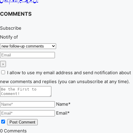
COMMENTS
Subscribe
Notify of
I allow to use my email address and send notification about
new comments and replies (you can unsubscribe at any time).
Name*
Email*
0
Comments